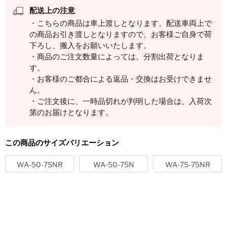
配送上の注意
・こちらの商品は車上渡しとなります。配送車両上で
の商品お引き渡しとなりますので、お客様ご自身で荷
下ろし、搬入をお願いいたします。
・商品のご注文数量によっては、分割出荷となりま
す。
・お客様のご都合による返品・交換はお受けできませ
ん。
・ご注文後に、一時品切れが判明した場合は、入荷次
第のお届けとなります。
この商品のサイズバリエーション
WA-50-75NR
WA-50-75N
WA-75-75NR