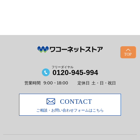
フリーダイヤル
0120-945-994
営業時間
9:00 ~ 18:00
定休日
土・日・祝日
ご相談・お問い合わせフォームはこちら